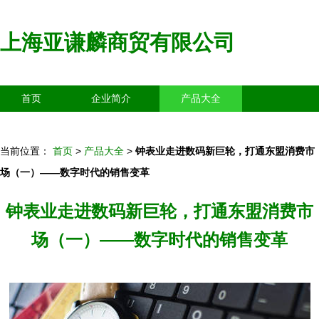
上海亚谦麟商贸有限公司
首页
企业简介
产品大全
联系我们
企业信息
访客留言
当前位置：
首页
>
产品大全
>
钟表业走进数码新巨轮，打通东盟消费市
场（一）——数字时代的销售变革
钟表业走进数码新巨轮，打通东盟消费市
场（一）——数字时代的销售变革