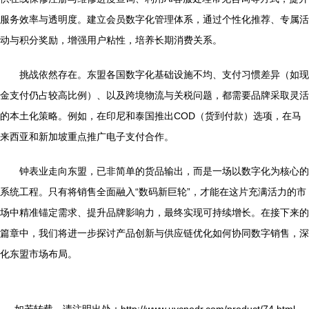
服务效率与透明度。建立会员数字化管理体系，通过个性化推荐、专属活
动与积分奖励，增强用户粘性，培养长期消费关系。
挑战依然存在。东盟各国数字化基础设施不均、支付习惯差异（如现
金支付仍占较高比例）、以及跨境物流与关税问题，都需要品牌采取灵活
的本土化策略。例如，在印尼和泰国推出COD（货到付款）选项，在马
来西亚和新加坡重点推广电子支付合作。
钟表业走向东盟，已非简单的货品输出，而是一场以数字化为核心的
系统工程。只有将销售全面融入“数码新巨轮”，才能在这片充满活力的市
场中精准锚定需求、提升品牌影响力，最终实现可持续增长。在接下来的
篇章中，我们将进一步探讨产品创新与供应链优化如何协同数字销售，深
化东盟市场布局。