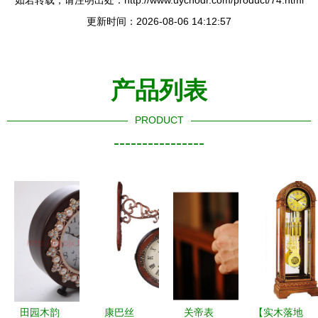
如若转载，请注明出处：http://www.uycnodr.com/product/74.html
更新时间：2026-08-06 14:12:57
产品列表
PRODUCT
----------------
田园木韵
康巴丝
关帝表
【实木落地