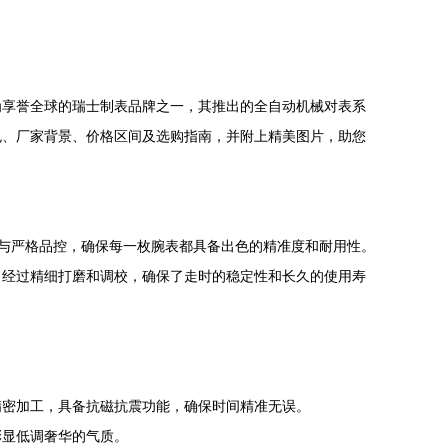
为享誉全球的瑞士制表品牌之一，其推出的全自动机械对表系
色、厂家背景、价格区间及选购指南，并附上精美图片，助您
支持与严格品控，确保每一枚腕表都具备出色的精准度和耐用性。
，经过精细打磨和调校，确保了走时的稳定性和长久的使用寿
精密加工，具备抗磁抗震功能，确保时间精准无误。
彰显低调奢华的气质。