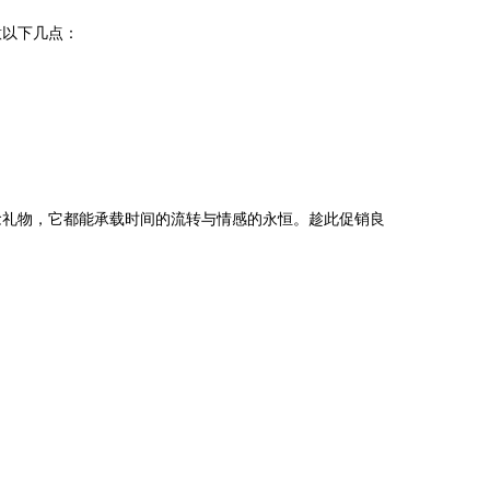
意以下几点：
念礼物，它都能承载时间的流转与情感的永恒。趁此促销良