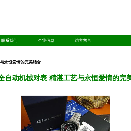
联系我们
企业信息
访客留言
艺与永恒爱情的完美结合
全自动机械对表 精湛工艺与永恒爱情的完