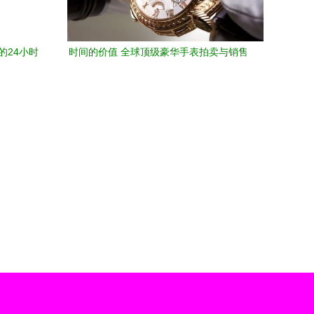
的24小时
时间的价值 全球顶级豪华手表拍卖与销售
市场全景