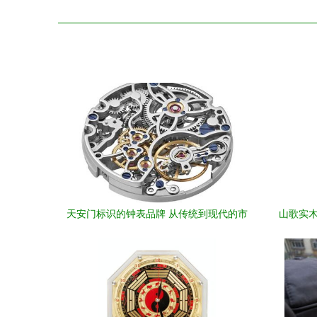
天安门标识的钟表品牌 从传统到现代的市
山歌实木
场考量