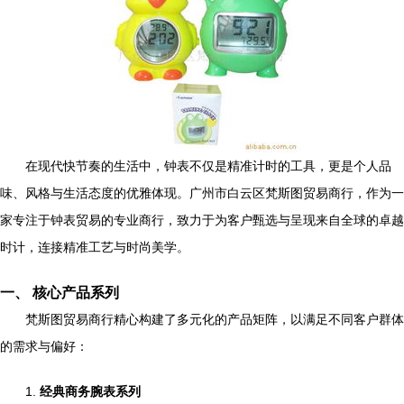
在现代快节奏的生活中，钟表不仅是精准计时的工具，更是个人品
味、风格与生活态度的优雅体现。广州市白云区梵斯图贸易商行，作为一
家专注于钟表贸易的专业商行，致力于为客户甄选与呈现来自全球的卓越
时计，连接精准工艺与时尚美学。
一、 核心产品系列
梵斯图贸易商行精心构建了多元化的产品矩阵，以满足不同客户群体
的需求与偏好：
1.
经典商务腕表系列