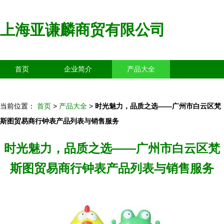
上海亚谦麟商贸有限公司
首页
企业简介
产品大全
联系我们
企业信息
访客留言
当前位置：
首页
>
产品大全
>
时光魅力，品质之选——广州市白云区梵
斯图贸易商行钟表产品列表与销售服务
时光魅力，品质之选——广州市白云区梵
斯图贸易商行钟表产品列表与销售服务