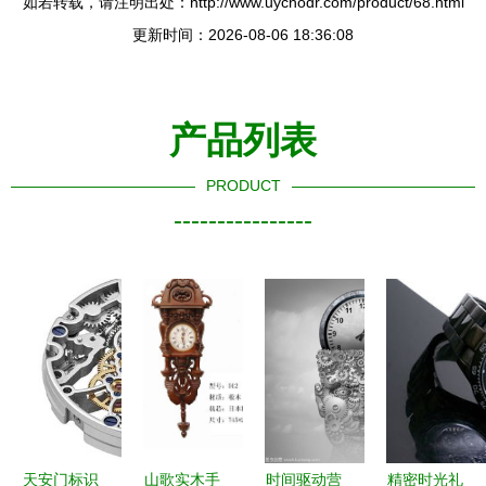
如若转载，请注明出处：http://www.uycnodr.com/product/68.html
更新时间：2026-08-06 18:36:08
产品列表
PRODUCT
----------------
天安门标识
山歌实木手
时间驱动营
精密时光礼