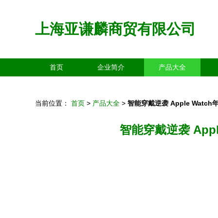
上海亚谦麟商贸有限公司
首页
企业简介
产品大全
当前位置：
首页
>
产品大全
>
智能穿戴逆袭 Apple Wa
智能穿戴逆袭 App