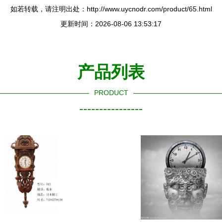
如若转载，请注明出处：http://www.uycnodr.com/product/65.html
更新时间：2026-08-06 13:53:17
产品列表
PRODUCT
----------------