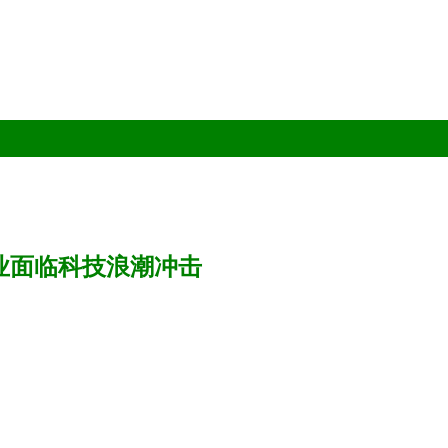
表产业面临科技浪潮冲击