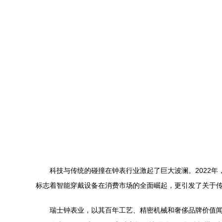
科技与传统的碰撞在钟表行业激起了巨大波澜。2022年，
标志着智能穿戴设备在消费市场的全面崛起，更引发了关于
瑞士钟表业，以其百年工艺、精密机械和奢侈品牌价值闻