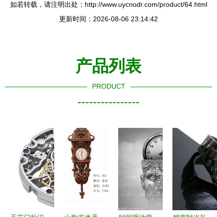
如若转载，请注明出处：http://www.uycnodr.com/product/64.html
更新时间：2026-08-06 23:14:42
产品列表
PRODUCT
----------------